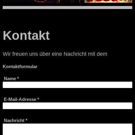
Kontakt
Wir freuen uns über eine Nachricht mit dem
Kontaktformular
Name
*
E-Mail-Adresse
*
Nachricht
*