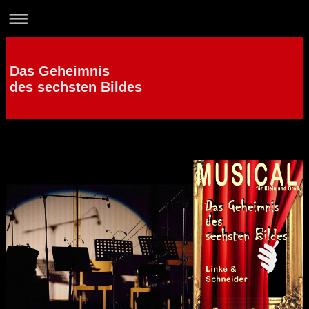
Das Geheimnis
des sechsten Bildes