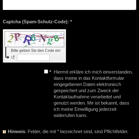
Captcha (Spam-Schutz-Code): *
Bitte geben Sie den Code ein
↺
*
Hiermit erkläre ich mich einverstanden,
dass meine in das Kontaktformular
eingegebenen Daten elektronisch
gespeichert und zum Zweck der
Kontaktaufnahme verarbeitet und
genutzt werden. Mir ist bekannt, dass
ich meine Einwilligung jederzeit
widerrufen kann.
Hinweis
: Felder, die mit
*
bezeichnet sind, sind Pflichtfelder.